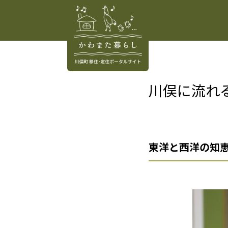
川俣に流れ
東洋と西洋の知恵