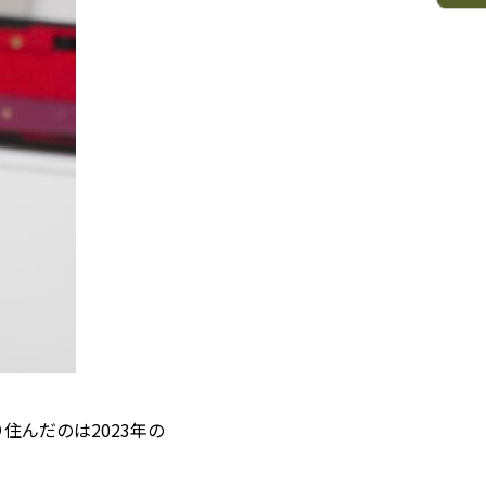
んだのは2023年の