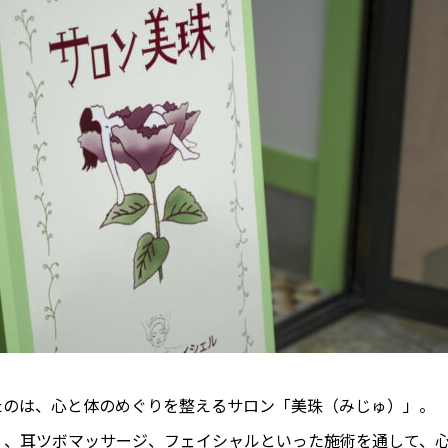
たのは、心と体のめぐりを整えるサロン「美珠（みじゅ）」。
）、耳ツボマッサージ、フェイシャルといった施術を通して、