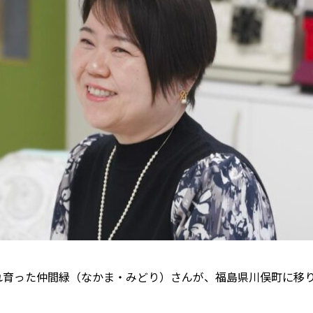
育った仲間緑（なかま・みどり）さんが、福島県川俣町に移り住