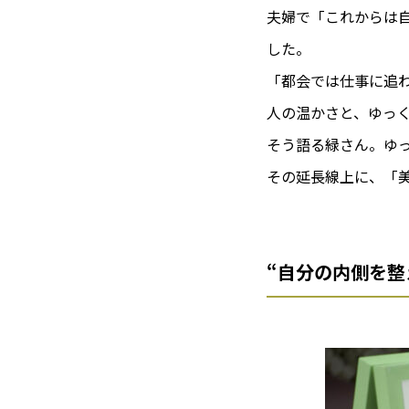
夫婦で「これからは
した。
「都会では仕事に追
人の温かさと、ゆっく
そう語る緑さん。ゆ
その延長線上に、「
“自分の内側を整