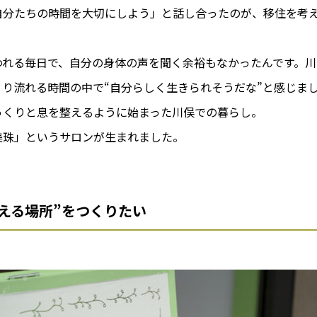
自分たちの時間を大切にしよう」と話し合ったのが、移住を考
われる毎日で、自分の身体の声を聞く余裕もなかったんです。川
り流れる時間の中で“自分らしく生きられそうだな”と感じま
っくりと息を整えるように始まった川俣での暮らし。
美珠」というサロンが生まれました。
える場所”をつくりたい