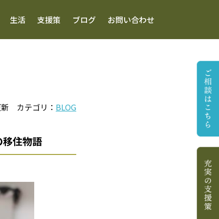
生活
支援策
ブログ
お問い合わせ
21 更新 カテゴリ：
BLOG
の移住物語