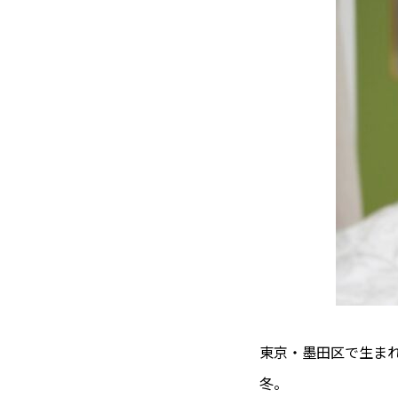
東京・墨田区で生まれ
冬。