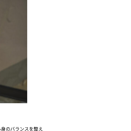
心身のバランスを整え