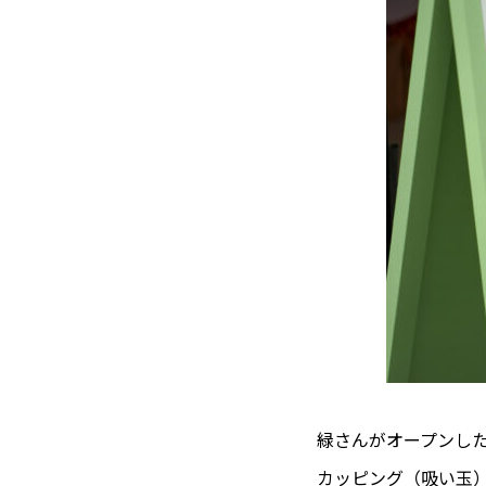
緑さんがオープンし
カッピング（吸い玉