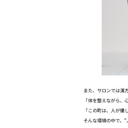
また、サロンでは漢
「体を整えながら、
「この町は、人が優
そんな環境の中で、“