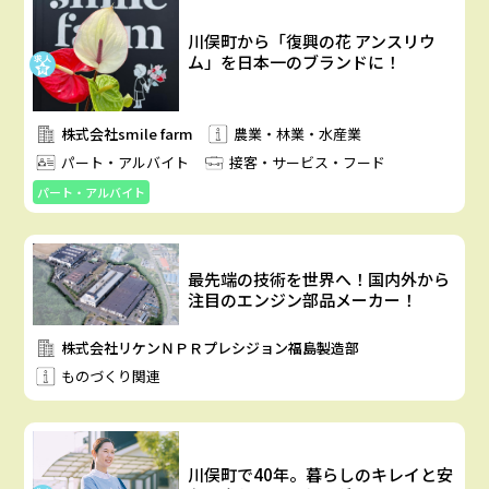
川俣町から「復興の花 アンスリウ
ム」を日本一のブランドに！
株式会社smile farm
農業・林業・水産業
パート・アルバイト
接客・サービス・フード
パート・アルバイト
最先端の技術を世界へ！国内外から
注目のエンジン部品メーカー！
株式会社リケンＮＰＲプレシジョン福島製造部
ものづくり関連
川俣町で40年。暮らしのキレイと安