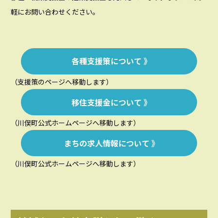
軽にお問い合わせください。
各種支援策について 》
（支援策のページへ移動します）
移住支援金について 》
（川俣町公式ホームページへ移動します）
まちの求人情報について 》
（川俣町公式ホームページへ移動します）