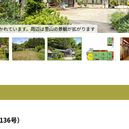
かれています。周辺は里山の景観が拡がります
136号）