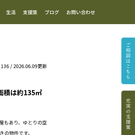
生活
支援策
ブログ
お問い合わせ
6 / 2026.06.09更新
積は約135㎡
部屋もあり、ゆとりの空
きの物件です。