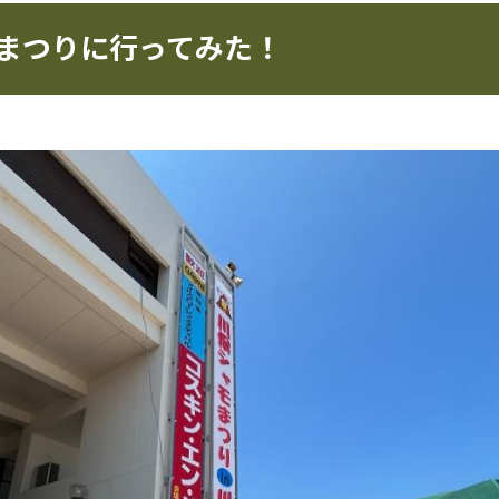
まつりに行ってみた！