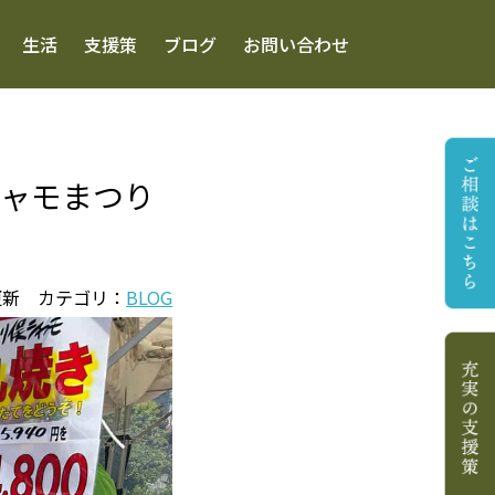
生活
支援策
ブログ
お問い合わせ
シャモまつり
11 更新 カテゴリ：
BLOG