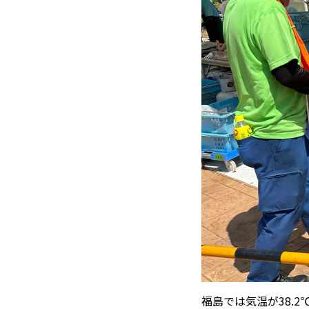
福島では気温が38.