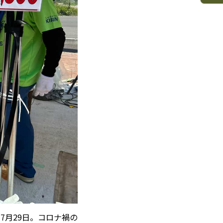
7月29日。コロナ禍の