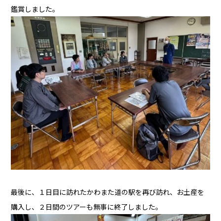
鑑賞しました。
最後に、１日目に訪れたかわまた道の駅を再び訪れ、お土産を
購入し、２日間のツアーも無事に終了しました。