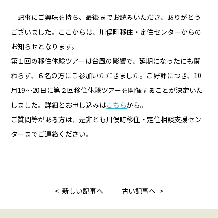
記事にご興味を持ち、最後までお読みいただき、ありがとう
ございました。ここからは、川俣町移住・定住センターからの
お知らせとなります。
第１回の移住体験ツアーは台風の影響で、延期になったにも関
わらず、６名の方にご参加いただきました。ご好評につき、10
月19〜20日に第２回移住体験ツアーを開催することが決定いた
しました。詳細とお申し込みは
こちら
から。
ご質問等がある方は、是非とも川俣町移住・定住相談支援セン
ターまでご連絡ください。
< 新しい記事へ
古い記事へ >