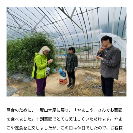
昼食のために、一度山木屋に戻り、「やまこや」さんでお蕎麦
を食べました。十割蕎麦でとても美味しくいただけます。やま
こや定食を注文しましたが、この日は休日でしたので、お客様