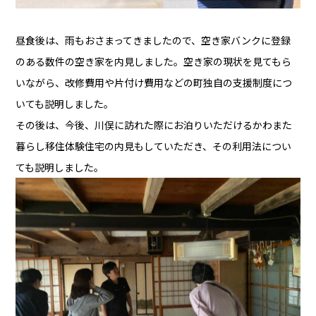
昼食後は、雨もおさまってきましたので、空き家バンクに登録
のある数件の空き家を内見しました。空き家の現状を見てもら
いながら、改修費用や片付け費用などの町独自の支援制度につ
いても説明しました。
その後は、今後、川俣に訪れた際にお泊りいただけるかわまた
暮らし移住体験住宅の内見もしていただき、その利用法につい
ても説明しました。