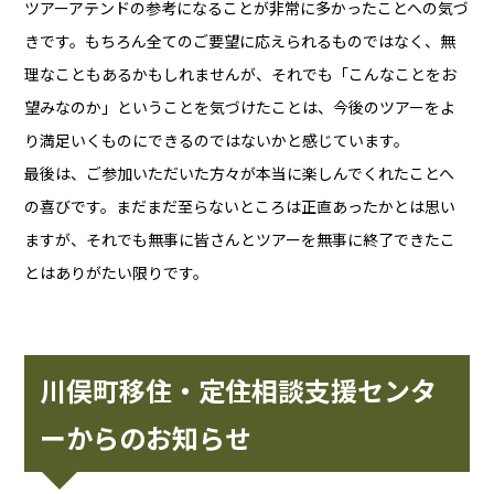
ツアーアテンドの参考になることが非常に多かったことへの気づ
きです。もちろん全てのご要望に応えられるものではなく、無
理なこともあるかもしれませんが、それでも「こんなことをお
望みなのか」ということを気づけたことは、今後のツアーをよ
り満足いくものにできるのではないかと感じています。
最後は、ご参加いただいた方々が本当に楽しんでくれたことへ
の喜びです。まだまだ至らないところは正直あったかとは思い
ますが、それでも無事に皆さんとツアーを無事に終了できたこ
とはありがたい限りです。
川俣町移住・定住相談支援センタ
ーからのお知らせ