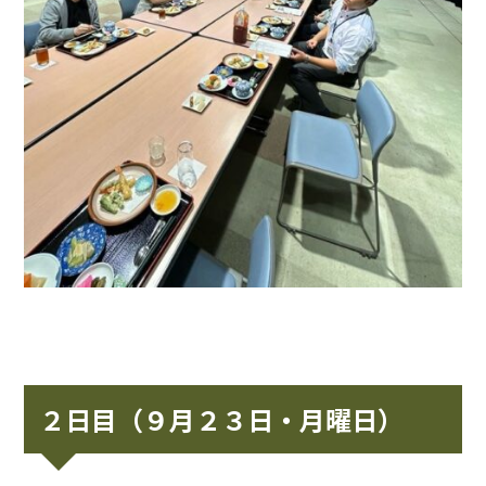
２日目（９月２３日・月曜日）