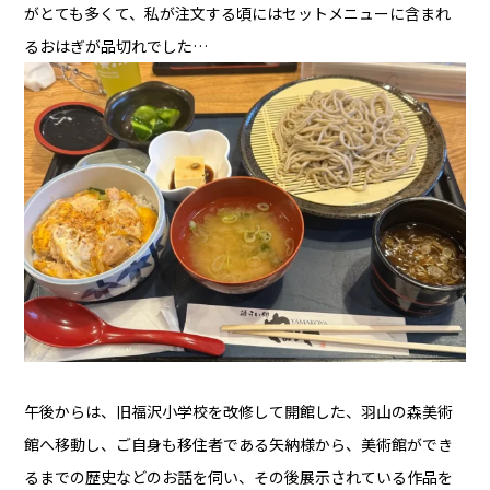
がとても多くて、私が注文する頃にはセットメニューに含まれ
るおはぎが品切れでした…
午後からは、旧福沢小学校を改修して開館した、羽山の森美術
館へ移動し、ご自身も移住者である矢納様から、美術館ができ
るまでの歴史などのお話を伺い、その後展示されている作品を