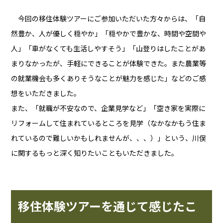
今回の移住体験ツアーにご参加いただいた方々からは、「自
然豊か、人が優しく穏やか」「穏やかで豊かな、時間や空間や
人」「車がなくても生活しやすそう」「山登りはしたことがあ
まりなかったが、手軽にできることが体験できた。また農業等
の就業機会も多くありそうなことが魅力を感じた」などのご感
想をいただきました。
また、「就職が不安なので、企業見学など」「空き家を実際に
リフォームして住まれているところを見学（なかなかもう住ま
れているので難しいかもしれませんが、、、）」という、川俣
に関するもっと深く知りたいこともいただきました。
移住体験ツアーを通じて感じたこ