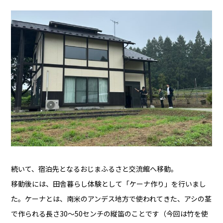
続いて、宿泊先となるおじまふるさと交流館へ移動。
移動後には、田舎暮らし体験として「ケーナ作り」を行いまし
た。ケーナとは、南米のアンデス地方で使われてきた、アシの茎
で作られる長さ30〜50センチの縦笛のことです（今回は竹を使