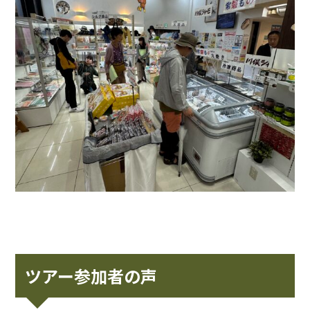
ツアー参加者の声