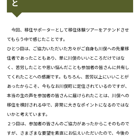
と
今回、移住サポーターとして移住体験ツアーをアテンドさせ
てもらう中で感じたことです。
ひとつ目は、ご協力いただいた方々がご自身も川俣への先輩移
住者であったこともあり、単に川俣のいいところだけではな
く、苦労したことや思い悩んだことも参加者の皆さんに共有し
てくれたことへの感謝です。もちろん、苦労以上にいいことが
あったからこそ、今もなお川俣町に定住されているのですが、
本当の生の声を参加者の皆さんに届けられたことは、川俣への
移住を検討される中で、非常に大きなポイントになるのではな
いかと考えています。
２つ目は、参加者の皆さんのご協力があったからこそのもので
すが、さまざまな要望を素直にお伝えいただいたので、今後の