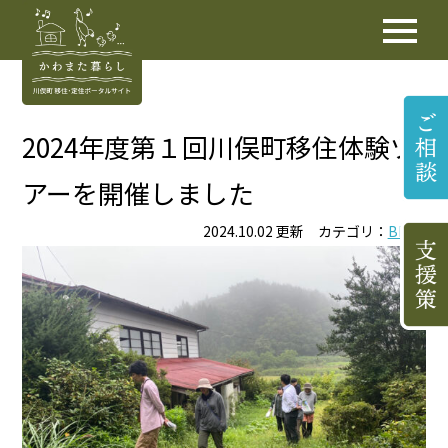
2024年度第１回川俣町移住体験ツ
アーを開催しました
2024.10.02 更新 カテゴリ：
BLOG